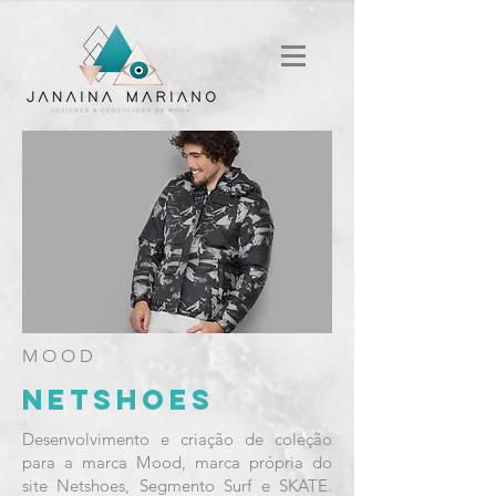
MOOD
NETSHOES
Desenvolvimento e criação de coleção
para a marca Mood, marca própria do
site Netshoes, Segmento Surf e SKATE.