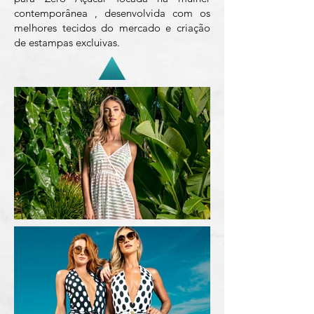
contemporânea , desenvolvida com os
melhores tecidos do mercado e criação
de estampas excluivas.