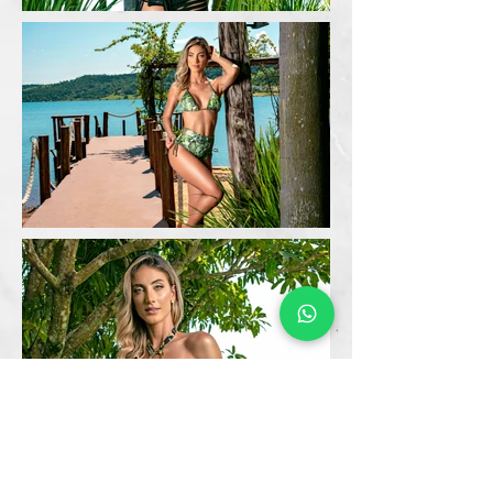
ENTRE EM CONTATO